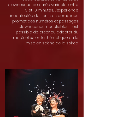
clownesque de durée variable, entre
3 et 10 minutes. L’expérience
incontestée des artistes complices
promet des numéros et passages
clownesques inoubliables. Il est
possible de créer ou adapter du
matériel selon la thématique ou la
mise en scène de la soirée.