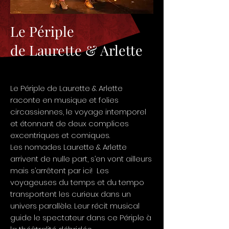
Le Périple
de Laurette & Arlette
Le Périple de Laurette & Arlette
raconte en musique et folies
circassiennes, le voyage intemporel
et étonnant de deux complices
excentriques et comiques.
Les nomades Laurette & Arlette
arrivent de nulle part, s’en vont ailleurs
mais s’arrêtent par ici! Les
voyageuses du temps et du tempo
transportent les curieux dans un
univers parallèle. Leur récit musical
guide le spectateur dans ce Périple à