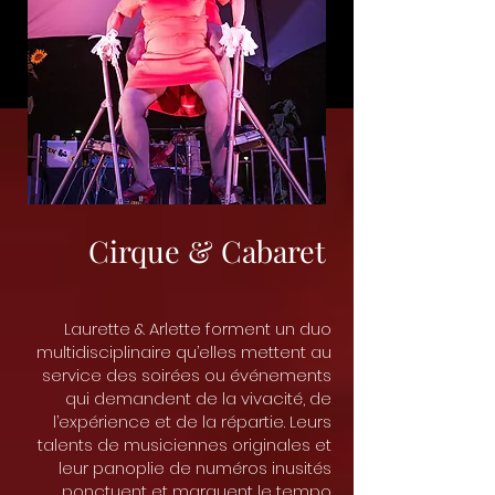
Cirque & Cabaret
Laurette & Arlette forment un duo
multidisciplinaire qu’elles mettent au
service des soirées ou événements
qui demandent de la vivacité, de
l’expérience et de la répartie. Leurs
talents de musiciennes originales et
leur panoplie de numéros inusités
ponctuent et marquent le tempo