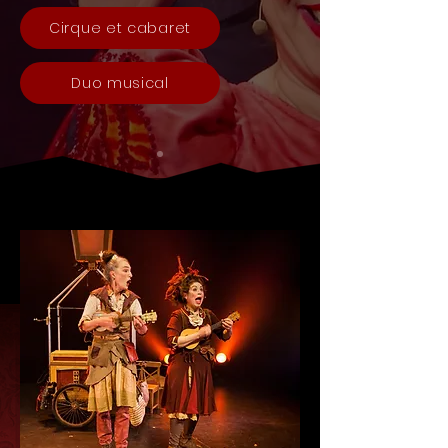
Cirque et cabaret
Duo musical