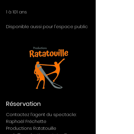
1 à 101 ans
Disponible aussi pour l'espace public
Réservation
Contactez l’agent du spectacle:
Raphaël Fréchette
Productions Ratatouille