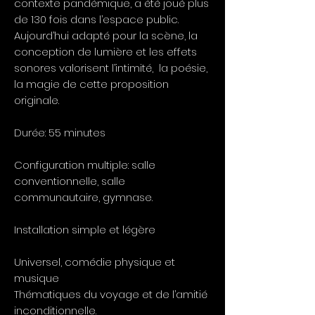
contexte pandémique, a été joué plus
de 130 fois dans l’espace public.
Aujourd’hui adapté pour la scène, la
conception de lumière et les effets
sonores valorisent l’intimité, la poésie,
la magie de cette proposition
originale.
Durée: 55 minutes
Configuration multiple: salle
conventionnelle, salle
communautaire, gymnase.
Installation simple et légère
Universel, comédie physique et
musique
Thématiques du voyage et de l’amitié
inconditionnelle.