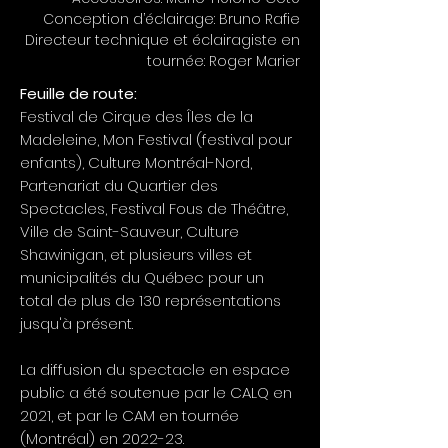
Conception d’éclairage: Bruno Rafie
Directeur technique et éclairagiste en
tournée: Roger Marier
Feuille de route:
Festival de Cirque des Îles de la
Madeleine, Mon Festival (festival pour
enfants), Culture Montréal-Nord,
Partenariat du Quartier des
Spectacles, Festival Fous de Théâtre,
Ville de Saint-Sauveur, Culture
Shawinigan, et plusieurs villes et
municipalités du Québec pour un
total de plus de 130 représentations
jusqu'à présent.
La diffusion du spectacle en espace
public a été soutenue par le CALQ en
2021, et par le CAM en tournée
(Montréal) en 2022-23.